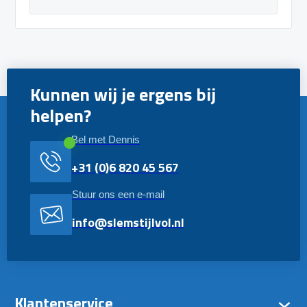
Kunnen wij je ergens bij
helpen?
Bel met Dennis
+31 (0)6 820 45 567
Stuur ons een e-mail
info@slemstijlvol.nl
Klantenservice