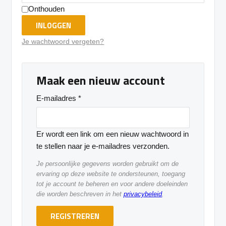
Onthouden
INLOGGEN
Je wachtwoord vergeten?
Maak een nieuw account
E-mailadres
*
Er wordt een link om een nieuw wachtwoord in
te stellen naar je e-mailadres verzonden.
Je persoonlijke gegevens worden gebruikt om de
ervaring op deze website te ondersteunen, toegang
tot je account te beheren en voor andere doeleinden
die worden beschreven in het
privacybeleid
.
REGISTREREN